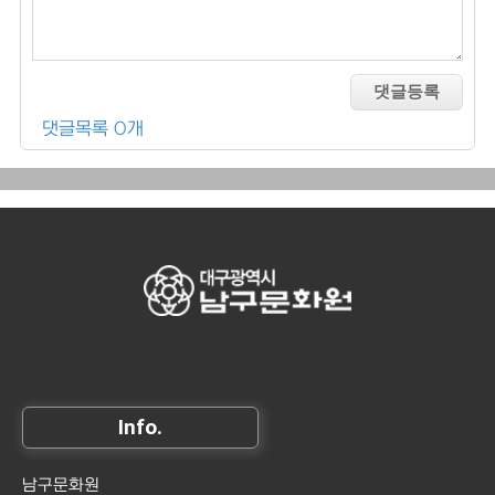
댓글목록 0개
Info.
남구문화원