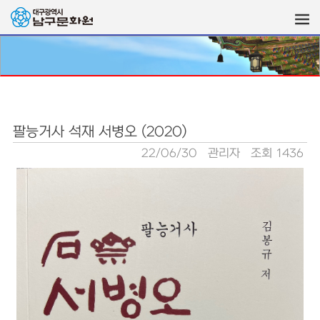
팔능거사 석재 서병오 (2020)
22/06/30
관리자
조회 1436