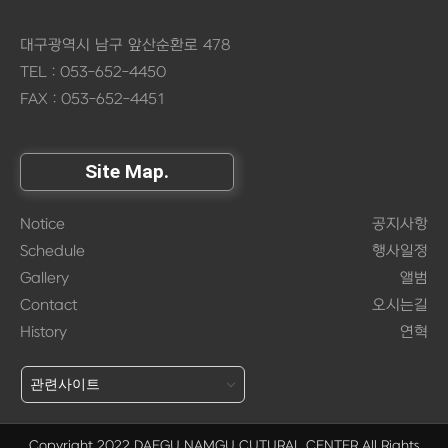
대구광역시 남구 앞산순환로 478
TEL : 053-652-4450
FAX : 053-652-4451
Site Map.
Notice
공지사항
Schedule
행사일정
Gallery
앨범
Contact
오시는길
History
연혁
Copyright 2022 DAEGU NAMGU CUTURAL CENTER
All Rights