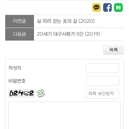
이전글
실 따라 걷는 옷의 길 (2020)
다음글
20세기 대구서화가 5인 (2019)
작성자
비밀번호