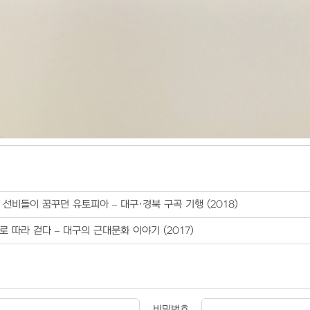
 선비들이 꿈꾸던 유토피아 – 대구·경북 구곡 기행 (2018)
로 따라 걷다 – 대구의 근대문화 이야기 (2017)
비밀번호