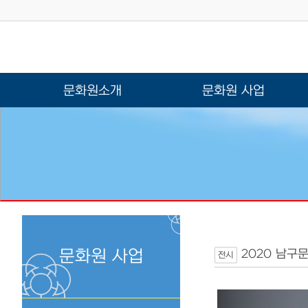
문화원소개
문화원 사업
문화원 사업
2020 남구문
전시