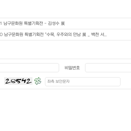
21 남구문화원 특별기획전 - 김성수 展
20 남구문화원 특별기획전 "수묵, 우주와의 만남 展 _ 백천 서...
비밀번호