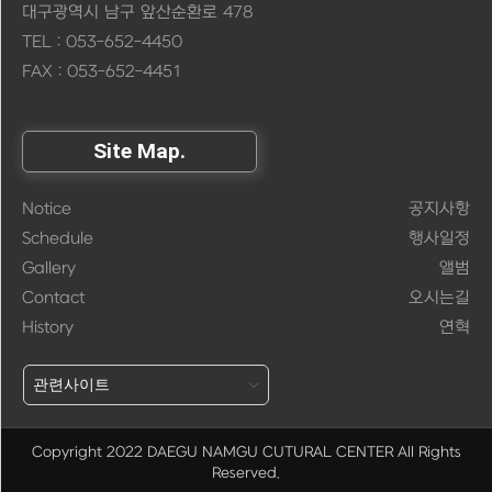
대구광역시 남구 앞산순환로 478
TEL : 053-652-4450
FAX : 053-652-4451
Site Map.
Notice
공지사항
Schedule
행사일정
Gallery
앨범
Contact
오시는길
History
연혁
Copyright 2022 DAEGU NAMGU CUTURAL CENTER
All Rights
Reserved.