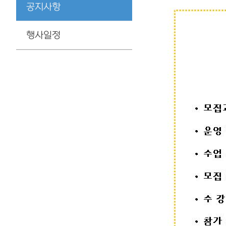
공지사항
행사일정