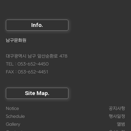
Info.
남구문화원
대구광역시 남구 앞산순환로 478
TEL : 053-652-4450
FAX : 053-652-4451
Site Map.
Notice
공지사항
Schedule
행사일정
Gallery
앨범