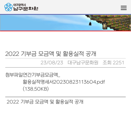
2022 기부금 모금액 및 활용실적 공개
23/08/23
대구남구문화원
조회 2251
첨부파일
연간기부금모금액_
활용실적명세서20230823113604.pdf
(138.50KB)
2022 기부금 모금액 및 활용실적 공개